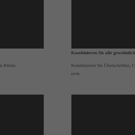
Kombinieren Sie alle gewöhnlich
en Klicks
Kombinieren Sie Überschriften, Ch
uvm